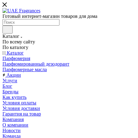
Готовый интернет-магазин товаров для дома
Каталог
По всему сайту
По каталогу
Каталог
Парфюмерия
Парфюмированный дезодорант
Парфюмерные масла
Акции
Услуги
Блог
Бренды
Как купить
Условия оплаты
Условия доставки
Гарантия на товар
Компания
О компании
Новости
Команда