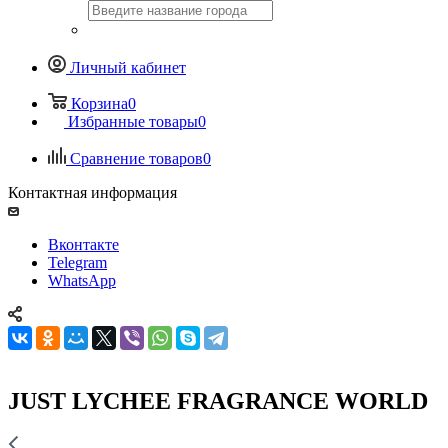
Личный кабинет
Корзина
0
Избранные товары
0
Сравнение товаров
0
Контактная информация
Вконтакте
Telegram
WhatsApp
JUST LYCHEE FRAGRANCE WORLD