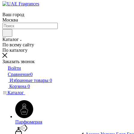
Ваш город
Москва
Каталог
По всему сайту
По каталогу
Заказать звонок
Войти
Сравнение
0
Избранные товары
0
Корзина
0
Каталог
Парфюмерия