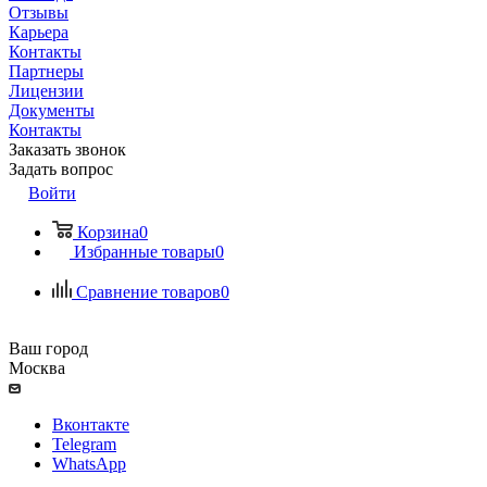
Отзывы
Карьера
Контакты
Партнеры
Лицензии
Документы
Контакты
Заказать звонок
Задать вопрос
Войти
Корзина
0
Избранные товары
0
Сравнение товаров
0
Ваш город
Москва
Вконтакте
Telegram
WhatsApp