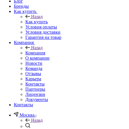
Блог
Бренды
Как купить
Назад
Как купить
Условия оплаты
Условия доставки
Гарантия на товар
Компания
Назад
Компания
О компании
Новости
Команда
Отзывы
Карьера
Контакты
Партнеры
Лицензии
Документы
Контакты
Москва
Назад