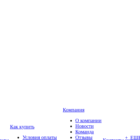
Компания
О компании
Новости
Как купить
Команда
Условия оплаты
Отзывы
+ ЕЩ