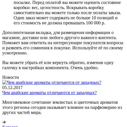
посылке. Перед оплатой вы можете оценить состояние
коробки: вес, целостность. Вскрывать коробку
самостоятельно вы можете только после оплаты заказа.
Один заказ может содержать не больше 10 позиций и
его стоимость не должна превышать 100 000 р.
Дополнительная вкладка, для размещения информации о
магазине, доставке или любого другого важного контента.
Поможет вам ответить на интересующие покупателя вопросы
и развеять его сомнения в покупке. Используйте её по своему
усмотрению.
Вы можете убрать её или вернуть обратно, изменив одну
галочку в настройках компонента. Очень удобно.
Новости
05.12.2017
Чем арабские ароматы отличаются от западных?
Многовековое сочетание землистых и цветочных ароматов
этого региона сегодня оказывает влияние на парфюмерию из
других частей мира.