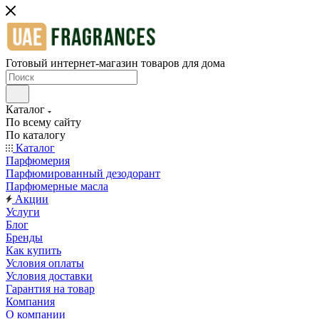
Готовый интернет-магазин товаров для дома
Каталог
По всему сайту
По каталогу
Каталог
Парфюмерия
Парфюмированный дезодорант
Парфюмерные масла
Акции
Услуги
Блог
Бренды
Как купить
Условия оплаты
Условия доставки
Гарантия на товар
Компания
О компании