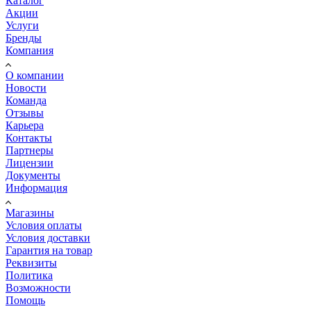
Каталог
Акции
Услуги
Бренды
Компания
О компании
Новости
Команда
Отзывы
Карьера
Контакты
Партнеры
Лицензии
Документы
Информация
Магазины
Условия оплаты
Условия доставки
Гарантия на товар
Реквизиты
Политика
Возможности
Помощь