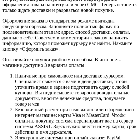
оформления товара на почту или через СМС. Теперь останется
только ждать доставки и радоваться новой покупке.
Оформление заказа в стандартном режиме выглядит
следующим образом. Заполняете полностью форму по
последовательным этапам: адрес, способ доставки, оплаты,
данные о себе. Советуем в комментарии к заказу написать
информацию, которая поможет курьеру вас найти. Нажмите
кнопку «Оформить заказ».
Оплачивайте покупки удобным способом. В интернет-
магазине доступно 3 варианта оплаты:
Наличные при самовывозе или доставке курьером.
Специалист свяжется с вами в день доставки, чтобы
уточнить время и заранее подготовить сдачу с любой
купюры. Вы подписываете товаросопроводительные
документы, вносите денежные средства, получаете
товар и чек.
Безналичный расчет при самовывозе или оформлении в
интернет-магазине: карты Visa и MasterCard. Чтобы
оплатить покупку, система перенаправит вас на сервер
системы ASSIST. Здесь нужно ввести номер карты, срок
действия и имя держателя.
Электронные системы при онлайн-заказе: PayPal,