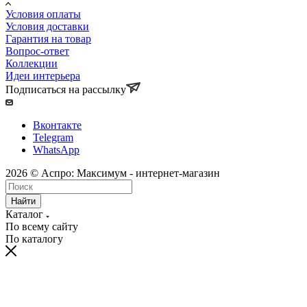
Условия оплаты
Условия доставки
Гарантия на товар
Вопрос-ответ
Коллекции
Идеи интерьера
Подписаться на рассылку
Вконтакте
Telegram
WhatsApp
2026 © Аспро: Максимум - интернет-магазин
Найти
Каталог
По всему сайту
По каталогу