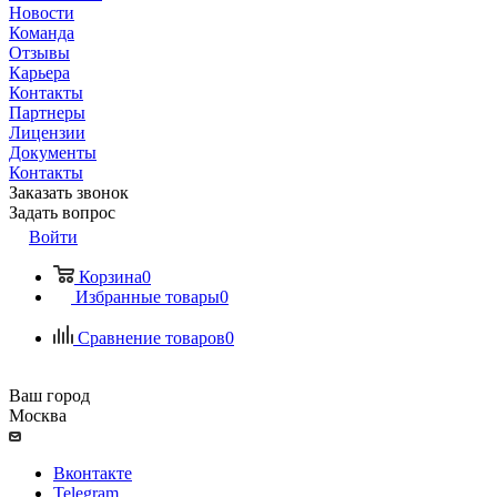
Новости
Команда
Отзывы
Карьера
Контакты
Партнеры
Лицензии
Документы
Контакты
Заказать звонок
Задать вопрос
Войти
Корзина
0
Избранные товары
0
Сравнение товаров
0
Ваш город
Москва
Вконтакте
Telegram