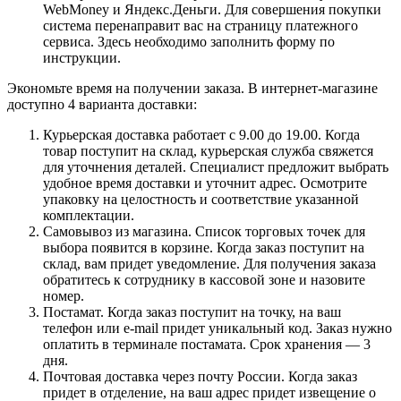
WebMoney и Яндекс.Деньги. Для совершения покупки
система перенаправит вас на страницу платежного
сервиса. Здесь необходимо заполнить форму по
инструкции.
Экономьте время на получении заказа. В интернет-магазине
доступно 4 варианта доставки:
Курьерская доставка работает с 9.00 до 19.00. Когда
товар поступит на склад, курьерская служба свяжется
для уточнения деталей. Специалист предложит выбрать
удобное время доставки и уточнит адрес. Осмотрите
упаковку на целостность и соответствие указанной
комплектации.
Самовывоз из магазина. Список торговых точек для
выбора появится в корзине. Когда заказ поступит на
склад, вам придет уведомление. Для получения заказа
обратитесь к сотруднику в кассовой зоне и назовите
номер.
Постамат. Когда заказ поступит на точку, на ваш
телефон или e-mail придет уникальный код. Заказ нужно
оплатить в терминале постамата. Срок хранения — 3
дня.
Почтовая доставка через почту России. Когда заказ
придет в отделение, на ваш адрес придет извещение о