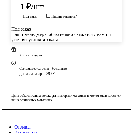
1
₽
/шт
Под заказ
Нашли дешевле?
Под заказ
Наши менеджеры обязательно свяжутся с вами и
уточнят условия заказа
Хочу в подарок
Самовывоз сегодня - бесплатно
Доставка завтра - 390 ₽
Цена действительна только для интернет-магазина и может отличаться от
цен в розничных магазинах
Отзывы
Как купить