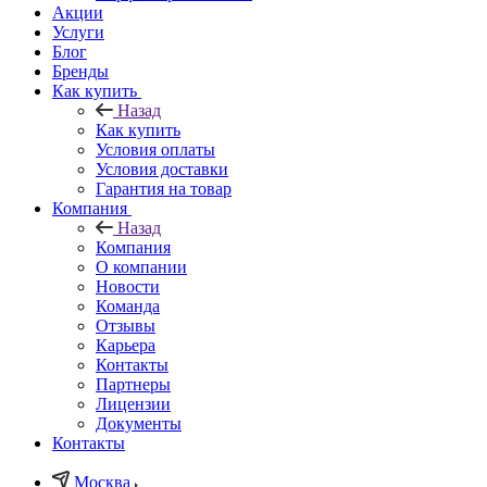
Акции
Услуги
Блог
Бренды
Как купить
Назад
Как купить
Условия оплаты
Условия доставки
Гарантия на товар
Компания
Назад
Компания
О компании
Новости
Команда
Отзывы
Карьера
Контакты
Партнеры
Лицензии
Документы
Контакты
Москва