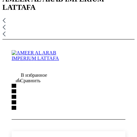
LATTAFA
В избранное
Сравнить