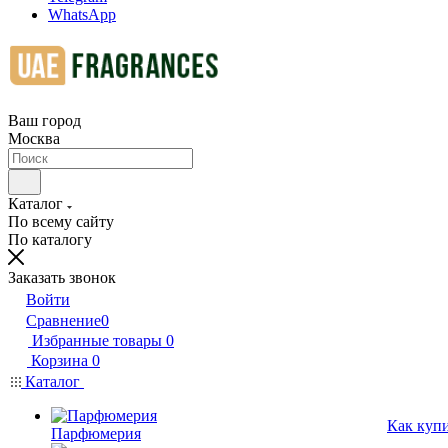
WhatsApp
Ваш город
Москва
Каталог
По всему сайту
По каталогу
Заказать звонок
Войти
Сравнение
0
Избранные товары
0
Корзина
0
Каталог
Как куп
Парфюмерия