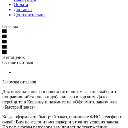
Оплата
Доставка
Дополнительно
Отзывы
Нет оценок
Оставить отзыв
Загрузка отзывов...
Для покупки товара в нашем интернет-магазине выберите
понравившийся товар и добавьте его в корзину. Далее
перейдите в Корзину и нажмите на «Оформить заказ» или
«Быстрый заказ».
Когда оформляете быстрый заказ, напишите ФИО, телефон и
e-mail. Вам перезвонит менеджер и уточнит условия заказа.
По результатам разговора вам придет подтверждение