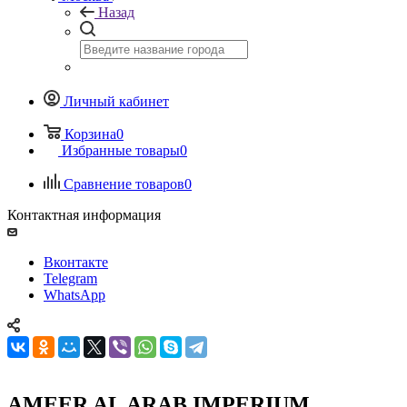
Назад
Личный кабинет
Корзина
0
Избранные товары
0
Сравнение товаров
0
Контактная информация
Вконтакте
Telegram
WhatsApp
AMEER AL ARAB IMPERIUM