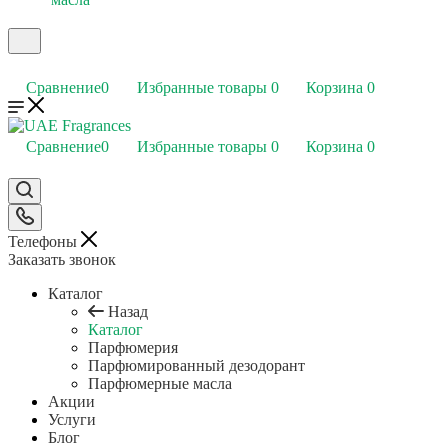
Сравнение
0
Избранные товары
0
Корзина
0
Сравнение
0
Избранные товары
0
Корзина
0
Телефоны
Заказать звонок
Каталог
Назад
Каталог
Парфюмерия
Парфюмированный дезодорант
Парфюмерные масла
Акции
Услуги
Блог