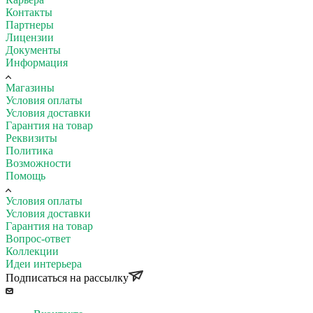
Контакты
Партнеры
Лицензии
Документы
Информация
Магазины
Условия оплаты
Условия доставки
Гарантия на товар
Реквизиты
Политика
Возможности
Помощь
Условия оплаты
Условия доставки
Гарантия на товар
Вопрос-ответ
Коллекции
Идеи интерьера
Подписаться на рассылку