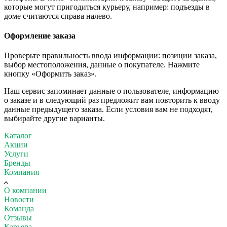
которые могут пригодиться курьеру, например: подъезды в
доме считаются справа налево.
Оформление заказа
Проверьте правильность ввода информации: позиции заказа,
выбор местоположения, данные о покупателе. Нажмите
кнопку «Оформить заказ».
Наш сервис запоминает данные о пользователе, информацию
о заказе и в следующий раз предложит вам повторить к вводу
данные предыдущего заказа. Если условия вам не подходят,
выбирайте другие варианты.
Каталог
Акции
Услуги
Бренды
Компания
О компании
Новости
Команда
Отзывы
Карьера