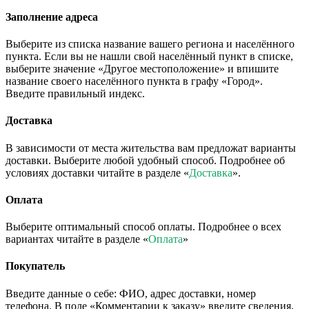
Заполнение адреса
Выберите из списка название вашего региона и населённого
пункта. Если вы не нашли свой населённый пункт в списке,
выберите значение «Другое местоположение» и впишите
название своего населённого пункта в графу «Город».
Введите правильный индекс.
Доставка
В зависимости от места жительства вам предложат варианты
доставки. Выберите любой удобный способ. Подробнее об
условиях доставки читайте в разделе «
Доставка
».
Оплата
Выберите оптимальный способ оплаты. Подробнее о всех
вариантах читайте в разделе «
Оплата
»
Покупатель
Введите данные о себе: ФИО, адрес доставки, номер
телефона. В поле «Комментарии к заказу» введите сведения,