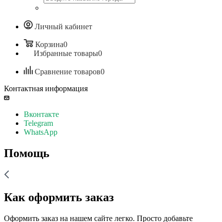
Личный кабинет
Корзина
0
Избранные товары
0
Сравнение товаров
0
Контактная информация
Вконтакте
Telegram
WhatsApp
Помощь
Как оформить заказ
Оформить заказ на нашем сайте легко. Просто добавьте