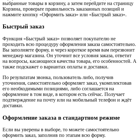
выбранные товары в корзину, а затем перейдите на страницу
Корзина, проверьте правильность заказанных позиций и
нажмите кнопку «Оформить заказ» или «Быстрый заказ».
Быстрый заказ
Функция «Быстрый заказ» позволяет покупателю не
проходить всю процедуру оформления заказа самостоятельно.
Вы заполняете форму, и через короткое время вам перезвонит
менеджер магазина. Он уточнит все условия заказа, ответит
на вопросы, касающиеся качества товара, его особенностей. А
также подскажет о вариантах оплаты и доставки.
По результатам звонка, пользователь либо, получив
уточнения, самостоятельно оформляет заказ, укомплектовав
его необходимыми позициями, либо соглашается на
оформление в том виде, в котором есть сейчас. Получает
подтверждение на почту или на мобильный телефон и ждёт
доставки.
Оформление заказа в стандартном режиме
Если вы уверены в выборе, то можете самостоятельно
оформить заказ, заполнив по этапам всю форму.