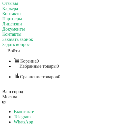
Отзывы
Карьера
Контакты
Партнеры
Лицензии
Документы
Контакты
Заказать звонок
Задать вопрос
Войти
Корзина
0
Избранные товары
0
Сравнение товаров
0
Ваш город
Москва
Вконтакте
Telegram
WhatsApp