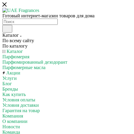
Готовый интернет-магазин товаров для дома
Каталог
По всему сайту
По каталогу
Каталог
Парфюмерия
Парфюмированный дезодорант
Парфюмерные масла
Акции
Услуги
Блог
Бренды
Как купить
Условия оплаты
Условия доставки
Гарантия на товар
Компания
О компании
Новости
Команда