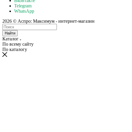
Вконтакте
Telegram
WhatsApp
2026 © Аспро: Максимум - интернет-магазин
Найти
Каталог
По всему сайту
По каталогу