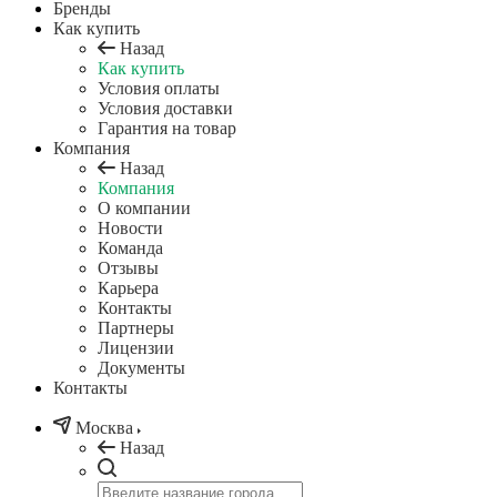
Бренды
Как купить
Назад
Как купить
Условия оплаты
Условия доставки
Гарантия на товар
Компания
Назад
Компания
О компании
Новости
Команда
Отзывы
Карьера
Контакты
Партнеры
Лицензии
Документы
Контакты
Москва
Назад