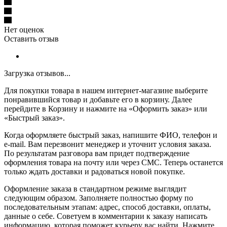
Нет оценок
Оставить отзыв
Загрузка отзывов...
Для покупки товара в нашем интернет-магазине выберите
понравившийся товар и добавьте его в корзину. Далее
перейдите в Корзину и нажмите на «Оформить заказ» или
«Быстрый заказ».
Когда оформляете быстрый заказ, напишите ФИО, телефон и
e-mail. Вам перезвонит менеджер и уточнит условия заказа.
По результатам разговора вам придет подтверждение
оформления товара на почту или через СМС. Теперь останется
только ждать доставки и радоваться новой покупке.
Оформление заказа в стандартном режиме выглядит
следующим образом. Заполняете полностью форму по
последовательным этапам: адрес, способ доставки, оплаты,
данные о себе. Советуем в комментарии к заказу написать
информацию, которая поможет курьеру вас найти. Нажмите