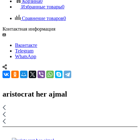
Корзина
0
Избранные товары
0
Сравнение товаров
0
Контактная информация
Вконтакте
Telegram
WhatsApp
aristocrat her ajmal