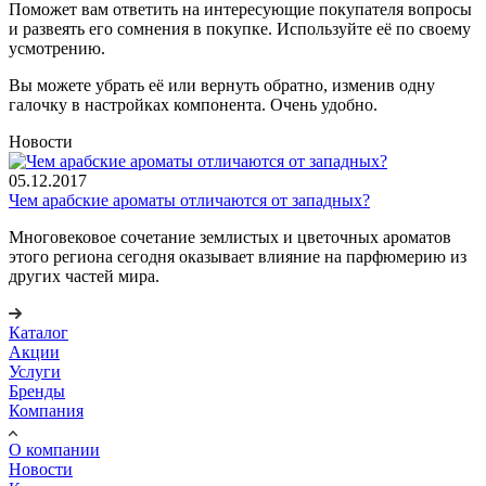
Поможет вам ответить на интересующие покупателя вопросы
и развеять его сомнения в покупке. Используйте её по своему
усмотрению.
Вы можете убрать её или вернуть обратно, изменив одну
галочку в настройках компонента. Очень удобно.
Новости
05.12.2017
Чем арабские ароматы отличаются от западных?
Многовековое сочетание землистых и цветочных ароматов
этого региона сегодня оказывает влияние на парфюмерию из
других частей мира.
Каталог
Акции
Услуги
Бренды
Компания
О компании
Новости