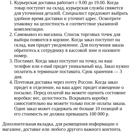
Курьерская доставка работает с 9.00 до 19.00. Когда
товар поступит на склад, курьерская служба свяжется
для уточнения деталей. Специалист предложит выбрать
удобное время доставки и уточнит адрес. Осмотрите
упаковку на целостность и соответствие указанной
комплектации.
Самовывоз из магазина. Список торговых точек для
выбора появится в корзине. Когда заказ поступит на
склад, вам придет уведомление. Для получения заказа
обратитесь к сотруднику в кассовой зоне и назовите
номер.
Постамат. Когда заказ поступит на точку, на ваш
телефон или e-mail придет уникальный код. Заказ нужно
оплатить в терминале постамата. Срок хранения — 3
дня.
Почтовая доставка через почту России. Когда заказ
придет в отделение, на ваш адрес придет извещение о
посылке. Перед оплатой вы можете оценить состояние
коробки: вес, целостность. Вскрывать коробку
самостоятельно вы можете только после оплаты заказа.
Один заказ может содержать не больше 10 позиций и
его стоимость не должна превышать 100 000 р.
Дополнительная вкладка, для размещения информации о
магазине, доставке или любого другого важного контента.