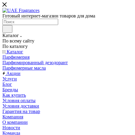
Готовый интернет-магазин товаров для дома
Каталог
По всему сайту
По каталогу
Каталог
Парфюмерия
Парфюмированный дезодорант
Парфюмерные масла
Акции
Услуги
Блог
Бренды
Как купить
Условия оплаты
Условия доставки
Гарантия на товар
Компания
О компании
Новости
Команда