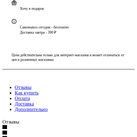
Хочу в подарок
Самовывоз сегодня - бесплатно
Доставка завтра - 390 ₽
Цена действительна только для интернет-магазина и может отличаться от
цен в розничных магазинах
Отзывы
Как купить
Оплата
Доставка
Дополнительно
Отзывы