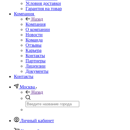
Условия доставки
Гарантия на товар
Компания
Назад
Компания
О компании
Новости
Команда
Отзывы
Карьера
Контакты
Партнеры
Лицензии
Документы
Контакты
Москва
Назад
Личный кабинет