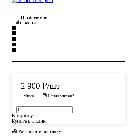
В избранное
Сравнить
2 900
₽
/шт
Много
Нашли дешевле?
В корзину
Купить в 1 клик
Рассчитать доставку