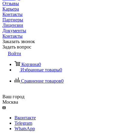
Отзывы
Карьера
Контакты
Партнеры
Лицензии
Документы
Контакты
Заказать звонок
Задать вопрос
Войти
Корзина
0
Избранные товары
0
Сравнение товаров
0
Ваш город
Москва
Вконтакте
Telegram
WhatsApp