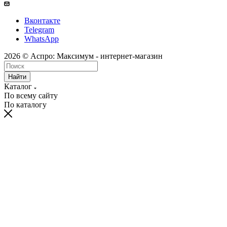
Вконтакте
Telegram
WhatsApp
2026 © Аспро: Максимум - интернет-магазин
Найти
Каталог
По всему сайту
По каталогу