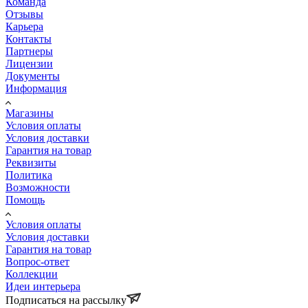
Команда
Отзывы
Карьера
Контакты
Партнеры
Лицензии
Документы
Информация
Магазины
Условия оплаты
Условия доставки
Гарантия на товар
Реквизиты
Политика
Возможности
Помощь
Условия оплаты
Условия доставки
Гарантия на товар
Вопрос-ответ
Коллекции
Идеи интерьера
Подписаться на рассылку