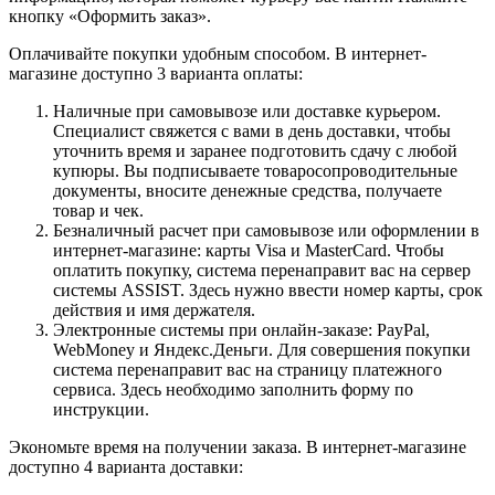
кнопку «Оформить заказ».
Оплачивайте покупки удобным способом. В интернет-
магазине доступно 3 варианта оплаты:
Наличные при самовывозе или доставке курьером.
Специалист свяжется с вами в день доставки, чтобы
уточнить время и заранее подготовить сдачу с любой
купюры. Вы подписываете товаросопроводительные
документы, вносите денежные средства, получаете
товар и чек.
Безналичный расчет при самовывозе или оформлении в
интернет-магазине: карты Visa и MasterCard. Чтобы
оплатить покупку, система перенаправит вас на сервер
системы ASSIST. Здесь нужно ввести номер карты, срок
действия и имя держателя.
Электронные системы при онлайн-заказе: PayPal,
WebMoney и Яндекс.Деньги. Для совершения покупки
система перенаправит вас на страницу платежного
сервиса. Здесь необходимо заполнить форму по
инструкции.
Экономьте время на получении заказа. В интернет-магазине
доступно 4 варианта доставки: