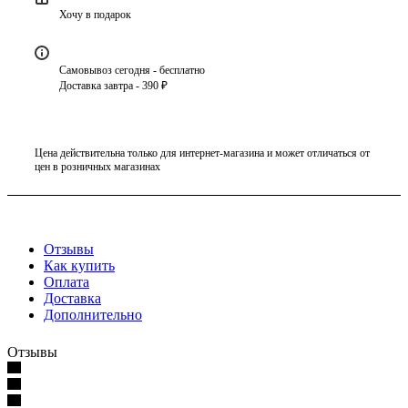
Хочу в подарок
Самовывоз сегодня - бесплатно
Доставка завтра - 390 ₽
Цена действительна только для интернет-магазина и может отличаться от
цен в розничных магазинах
Отзывы
Как купить
Оплата
Доставка
Дополнительно
Отзывы