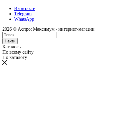
Вконтакте
Telegram
WhatsApp
2026 © Аспро: Максимум - интернет-магазин
Найти
Каталог
По всему сайту
По каталогу