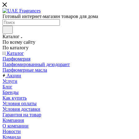
Готовый интернет-магазин товаров для дома
Каталог
По всему сайту
По каталогу
Каталог
Парфюмерия
Парфюмированный дезодорант
Парфюмерные масла
Акции
Услуги
Блог
Бренды
Как купить
Условия оплаты
Условия доставки
Гарантия на товар
Компания
О компании
Новости
Команда