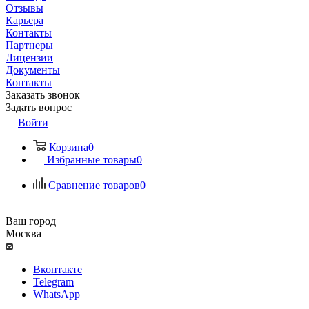
Отзывы
Карьера
Контакты
Партнеры
Лицензии
Документы
Контакты
Заказать звонок
Задать вопрос
Войти
Корзина
0
Избранные товары
0
Сравнение товаров
0
Ваш город
Москва
Вконтакте
Telegram
WhatsApp