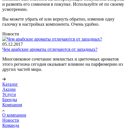
и развеять его сомнения в покупке. Используйте её по своему
усмотрению.
Вы можете убрать её или вернуть обратно, изменив одну
галочку в настройках компонента. Очень удобно.
Новости
05.12.2017
Чем арабские ароматы отличаются от западных?
Многовековое сочетание землистых и цветочных ароматов
этого региона сегодня оказывает влияние на парфюмерию из
других частей мира.
Каталог
Акции
Услуги
Бренды
Компания
О компании
Новости
Команда