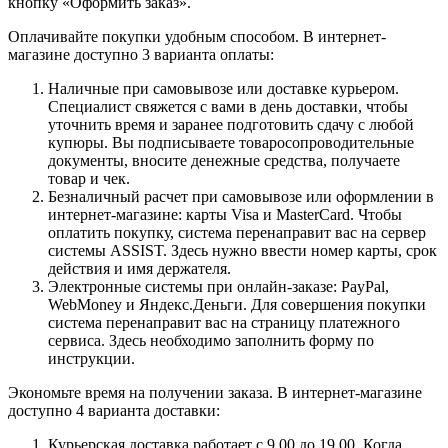
кнопку «Оформить заказ».
Оплачивайте покупки удобным способом. В интернет-
магазине доступно 3 варианта оплаты:
Наличные при самовывозе или доставке курьером.
Специалист свяжется с вами в день доставки, чтобы
уточнить время и заранее подготовить сдачу с любой
купюры. Вы подписываете товаросопроводительные
документы, вносите денежные средства, получаете
товар и чек.
Безналичный расчет при самовывозе или оформлении в
интернет-магазине: карты Visa и MasterCard. Чтобы
оплатить покупку, система перенаправит вас на сервер
системы ASSIST. Здесь нужно ввести номер карты, срок
действия и имя держателя.
Электронные системы при онлайн-заказе: PayPal,
WebMoney и Яндекс.Деньги. Для совершения покупки
система перенаправит вас на страницу платежного
сервиса. Здесь необходимо заполнить форму по
инструкции.
Экономьте время на получении заказа. В интернет-магазине
доступно 4 варианта доставки:
Курьерская доставка работает с 9.00 до 19.00. Когда