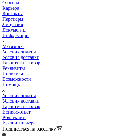
Отзывы
Карьера
Контакты
Партнеры
Лицензии
Документы
Информация
Магазины
Условия оплаты
Условия доставки
Гарантия на товар
Реквизиты
Политика
Возможности
Помощь
Условия оплаты
Условия доставки
Гарантия на товар
Вопрос-ответ
Коллекции
Идеи интерьера
Подписаться на рассылку