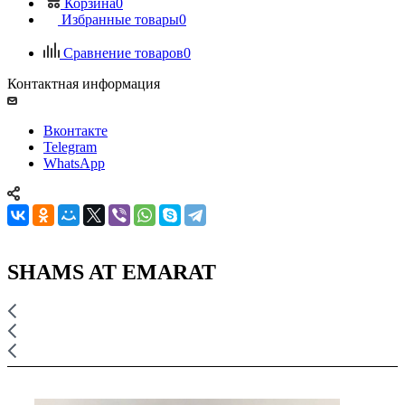
Корзина
0
Избранные товары
0
Сравнение товаров
0
Контактная информация
Вконтакте
Telegram
WhatsApp
SHAMS AT EMARAT