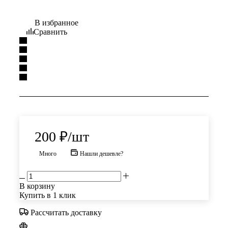
В избранное
Сравнить
200
₽
/шт
Много
Нашли дешевле?
В корзину
Купить в 1 клик
Рассчитать доставку