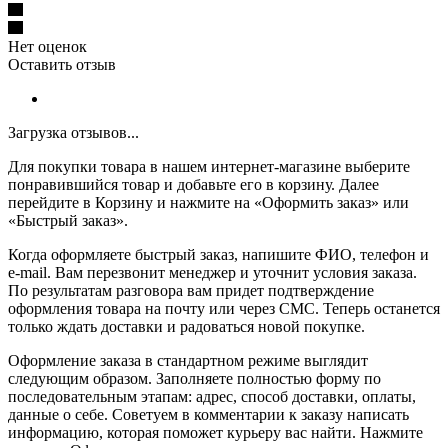
Нет оценок
Оставить отзыв
Загрузка отзывов...
Для покупки товара в нашем интернет-магазине выберите
понравившийся товар и добавьте его в корзину. Далее
перейдите в Корзину и нажмите на «Оформить заказ» или
«Быстрый заказ».
Когда оформляете быстрый заказ, напишите ФИО, телефон и
e-mail. Вам перезвонит менеджер и уточнит условия заказа.
По результатам разговора вам придет подтверждение
оформления товара на почту или через СМС. Теперь останется
только ждать доставки и радоваться новой покупке.
Оформление заказа в стандартном режиме выглядит
следующим образом. Заполняете полностью форму по
последовательным этапам: адрес, способ доставки, оплаты,
данные о себе. Советуем в комментарии к заказу написать
информацию, которая поможет курьеру вас найти. Нажмите