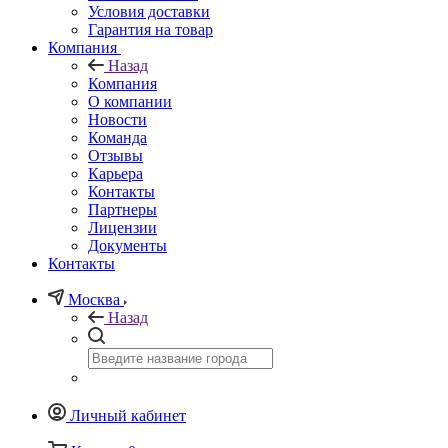
Условия доставки
Гарантия на товар
Компания
Назад
Компания
О компании
Новости
Команда
Отзывы
Карьера
Контакты
Партнеры
Лицензии
Документы
Контакты
Москва
Назад
Личный кабинет