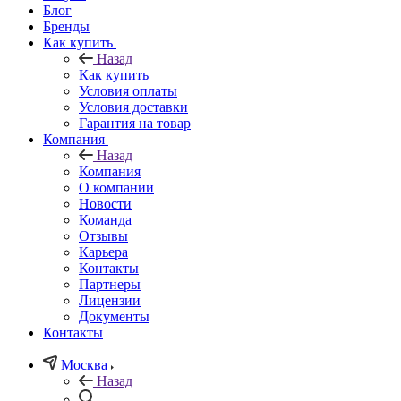
Блог
Бренды
Как купить
Назад
Как купить
Условия оплаты
Условия доставки
Гарантия на товар
Компания
Назад
Компания
О компании
Новости
Команда
Отзывы
Карьера
Контакты
Партнеры
Лицензии
Документы
Контакты
Москва
Назад