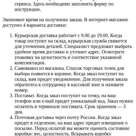
сервиса. Здесь необходимо заполнить форму по
инструкции.
Экономьте время на получении заказа. В интернет-магазине
доступно 4 варианта доставки:
Курьерская доставка работает с 9.00 до 19.00. Когда
товар поступит на склад, курьерская служба свяжется
для уточнения деталей. Специалист предложит выбрать
удобное время доставки и уточнит адрес. Осмотрите
упаковку на целостность и соответствие указанной
комплектации.
Самовывоз из магазина. Список торговых точек для
выбора появится в корзине. Когда заказ поступит на
склад, вам придет уведомление. Для получения заказа
обратитесь к сотруднику в кассовой зоне и назовите
номер.
Постамат. Когда заказ поступит на точку, на ваш
телефон или e-mail придет уникальный код. Заказ нужно
оплатить в терминале постамата. Срок хранения — 3
дня.
Почтовая доставка через почту России. Когда заказ
придет в отделение, на ваш адрес придет извещение о
посылке. Перед оплатой вы можете оценить состояние
коробки: вес, целостность. Вскрывать коробку