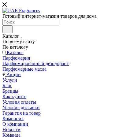
Готовый интернет-магазин товаров для дома
Каталог
По всему сайту
По каталогу
Каталог
Парфюмерия
Парфюмированный дезодорант
Парфюмерные масла
Акции
Услуги
Блог
Бренды
Как купить
Условия оплаты
Условия доставки
Гарантия на товар
Компания
О компании
Новости
Команда