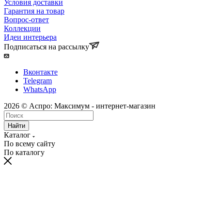
Условия доставки
Гарантия на товар
Вопрос-ответ
Коллекции
Идеи интерьера
Подписаться на рассылку
Вконтакте
Telegram
WhatsApp
2026 © Аспро: Максимум - интернет-магазин
Найти
Каталог
По всему сайту
По каталогу