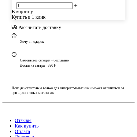
В корзину
Купить в 1 клик
Рассчитать доставку
Хочу в подарок
Самовывоз сегодня - бесплатно
Доставка завтра - 390 ₽
Цена действительна только для интернет-магазина и может отличаться от
цен в розничных магазинах
Отзывы
Как купить
Оплата
Доставка