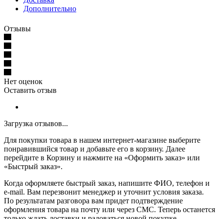
Дополнительно
Отзывы
Нет оценок
Оставить отзыв
Загрузка отзывов...
Для покупки товара в нашем интернет-магазине выберите
понравившийся товар и добавьте его в корзину. Далее
перейдите в Корзину и нажмите на «Оформить заказ» или
«Быстрый заказ».
Когда оформляете быстрый заказ, напишите ФИО, телефон и
e-mail. Вам перезвонит менеджер и уточнит условия заказа.
По результатам разговора вам придет подтверждение
оформления товара на почту или через СМС. Теперь останется
только ждать доставки и радоваться новой покупке.