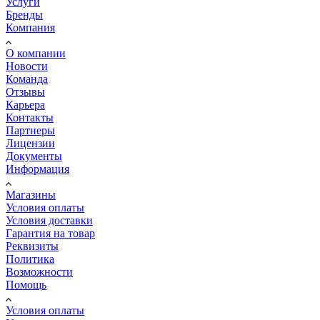
Услуги
Бренды
Компания
О компании
Новости
Команда
Отзывы
Карьера
Контакты
Партнеры
Лицензии
Документы
Информация
Магазины
Условия оплаты
Условия доставки
Гарантия на товар
Реквизиты
Политика
Возможности
Помощь
Условия оплаты