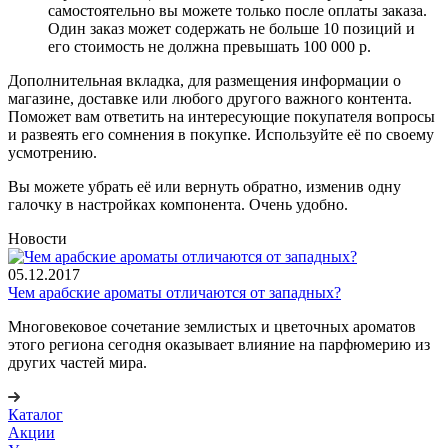
самостоятельно вы можете только после оплаты заказа.
Один заказ может содержать не больше 10 позиций и
его стоимость не должна превышать 100 000 р.
Дополнительная вкладка, для размещения информации о
магазине, доставке или любого другого важного контента.
Поможет вам ответить на интересующие покупателя вопросы
и развеять его сомнения в покупке. Используйте её по своему
усмотрению.
Вы можете убрать её или вернуть обратно, изменив одну
галочку в настройках компонента. Очень удобно.
Новости
05.12.2017
Чем арабские ароматы отличаются от западных?
Многовековое сочетание землистых и цветочных ароматов
этого региона сегодня оказывает влияние на парфюмерию из
других частей мира.
Каталог
Акции