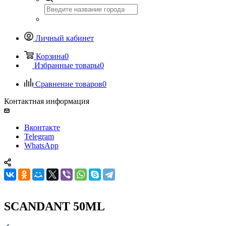
Личный кабинет
Корзина
0
Избранные товары
0
Сравнение товаров
0
Контактная информация
Вконтакте
Telegram
WhatsApp
SCANDANT 50ML