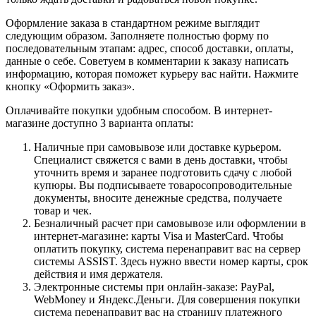
Оформление заказа в стандартном режиме выглядит
следующим образом. Заполняете полностью форму по
последовательным этапам: адрес, способ доставки, оплаты,
данные о себе. Советуем в комментарии к заказу написать
информацию, которая поможет курьеру вас найти. Нажмите
кнопку «Оформить заказ».
Оплачивайте покупки удобным способом. В интернет-
магазине доступно 3 варианта оплаты:
Наличные при самовывозе или доставке курьером.
Специалист свяжется с вами в день доставки, чтобы
уточнить время и заранее подготовить сдачу с любой
купюры. Вы подписываете товаросопроводительные
документы, вносите денежные средства, получаете
товар и чек.
Безналичный расчет при самовывозе или оформлении в
интернет-магазине: карты Visa и MasterCard. Чтобы
оплатить покупку, система перенаправит вас на сервер
системы ASSIST. Здесь нужно ввести номер карты, срок
действия и имя держателя.
Электронные системы при онлайн-заказе: PayPal,
WebMoney и Яндекс.Деньги. Для совершения покупки
система перенаправит вас на страницу платежного