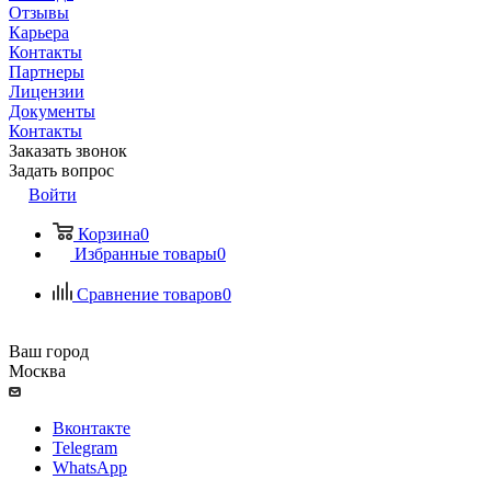
Отзывы
Карьера
Контакты
Партнеры
Лицензии
Документы
Контакты
Заказать звонок
Задать вопрос
Войти
Корзина
0
Избранные товары
0
Сравнение товаров
0
Ваш город
Москва
Вконтакте
Telegram
WhatsApp