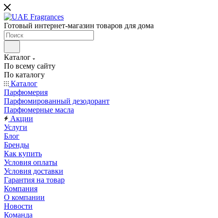
Готовый интернет-магазин товаров для дома
Каталог
По всему сайту
По каталогу
Каталог
Парфюмерия
Парфюмированный дезодорант
Парфюмерные масла
Акции
Услуги
Блог
Бренды
Как купить
Условия оплаты
Условия доставки
Гарантия на товар
Компания
О компании
Новости
Команда