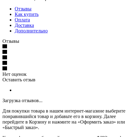
Отзывы
Как купить
Оплата
Доставка
Дополнительно
Отзывы
Нет оценок
Оставить отзыв
Загрузка отзывов...
Для покупки товара в нашем интернет-магазине выберите
понравившийся товар и добавьте его в корзину. Далее
перейдите в Корзину и нажмите на «Оформить заказ» или
«Быстрый заказ».