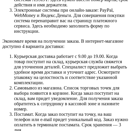
действия и имя держателя.
Электронные системы при онлайн-заказе: PayPal,
WebMoney и Яндекс.Деньги. Для совершения покупки
система перенаправит вас на страницу платежного
сервиса. Здесь необходимо заполнить форму по
инструкции.
Экономьте время на получении заказа. В интернет-магазине
доступно 4 варианта доставки:
Курьерская доставка работает с 9.00 до 19.00. Когда
товар поступит на склад, курьерская служба свяжется
для уточнения деталей. Специалист предложит выбрать
удобное время доставки и уточнит адрес. Осмотрите
упаковку на целостность и соответствие указанной
комплектации.
Самовывоз из магазина. Список торговых точек для
выбора появится в корзине. Когда заказ поступит на
склад, вам придет уведомление. Для получения заказа
обратитесь к сотруднику в кассовой зоне и назовите
номер.
Постамат. Когда заказ поступит на точку, на ваш
телефон или e-mail придет уникальный код. Заказ нужно
оплатить в терминале постамата. Срок хранения — 3
дня.