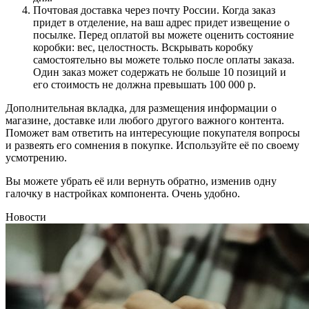
Почтовая доставка через почту России. Когда заказ
придет в отделение, на ваш адрес придет извещение о
посылке. Перед оплатой вы можете оценить состояние
коробки: вес, целостность. Вскрывать коробку
самостоятельно вы можете только после оплаты заказа.
Один заказ может содержать не больше 10 позиций и
его стоимость не должна превышать 100 000 р.
Дополнительная вкладка, для размещения информации о
магазине, доставке или любого другого важного контента.
Поможет вам ответить на интересующие покупателя вопросы
и развеять его сомнения в покупке. Используйте её по своему
усмотрению.
Вы можете убрать её или вернуть обратно, изменив одну
галочку в настройках компонента. Очень удобно.
Новости