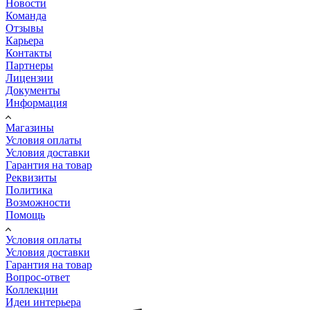
Новости
Команда
Отзывы
Карьера
Контакты
Партнеры
Лицензии
Документы
Информация
Магазины
Условия оплаты
Условия доставки
Гарантия на товар
Реквизиты
Политика
Возможности
Помощь
Условия оплаты
Условия доставки
Гарантия на товар
Вопрос-ответ
Коллекции
Идеи интерьера