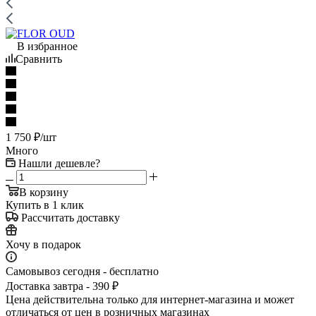
В избранное
Сравнить
1 750
₽
/шт
Много
Нашли дешевле?
В корзину
Купить в 1 клик
Рассчитать доставку
Хочу в подарок
Самовывоз сегодня - бесплатно
Доставка завтра - 390 ₽
Цена действительна только для интернет-магазина и может
отличаться от цен в розничных магазинах