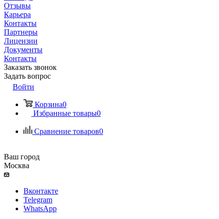
Отзывы
Карьера
Контакты
Партнеры
Лицензии
Документы
Контакты
Заказать звонок
Задать вопрос
Войти
Корзина
0
Избранные товары
0
Сравнение товаров
0
Ваш город
Москва
Вконтакте
Telegram
WhatsApp