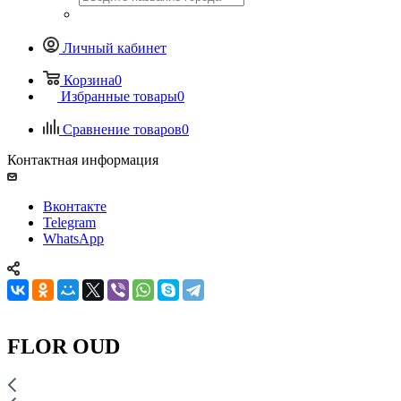
Личный кабинет
Корзина
0
Избранные товары
0
Сравнение товаров
0
Контактная информация
Вконтакте
Telegram
WhatsApp
FLOR OUD