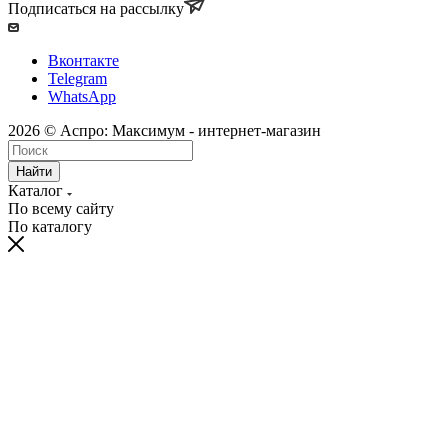
Подписаться на рассылку
Вконтакте
Telegram
WhatsApp
2026 © Аспро: Максимум - интернет-магазин
Найти
Каталог
По всему сайту
По каталогу