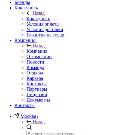
Бренды
Как купить
Назад
Как купить
Условия оплаты
Условия доставки
Гарантия на товар
Компания
Назад
Компания
О компании
Новости
Команда
Отзывы
Карьера
Контакты
Партнеры
Лицензии
Документы
Контакты
Москва
Назад