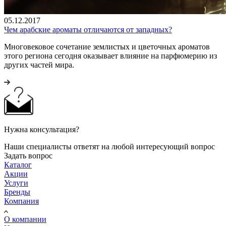
05.12.2017
Чем арабские ароматы отличаются от западных?
Многовековое сочетание землистых и цветочных ароматов
этого региона сегодня оказывает влияние на парфюмерию из
других частей мира.
Нужна консультация?
Наши специалисты ответят на любой интересующий вопрос
Задать вопрос
Каталог
Акции
Услуги
Бренды
Компания
О компании