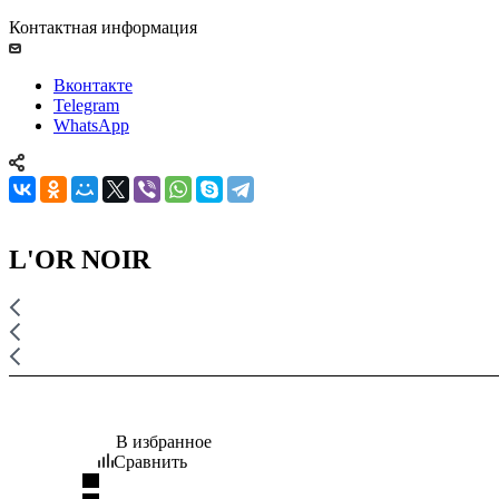
Контактная информация
Вконтакте
Telegram
WhatsApp
L'OR NOIR
В избранное
Сравнить