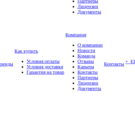
Партнеры
Лицензии
Документы
Компания
О компании
Новости
Как купить
Команда
Условия оплаты
Отзывы
+ Е
Бренды
Контакты
Условия доставки
Карьера
Гарантия на товар
Контакты
Партнеры
Лицензии
Документы