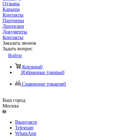
Отзывы
Карьера
Контакты
Партнеры
Лицензии
Документы
Контакты
Заказать звонок
Задать вопрос
Войти
Корзина
0
Избранные товары
0
Сравнение товаров
0
Ваш город
Москва
Вконтакте
Telegram
WhatsApp