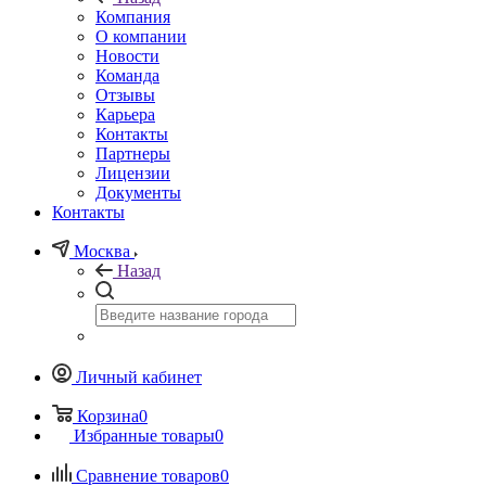
Компания
О компании
Новости
Команда
Отзывы
Карьера
Контакты
Партнеры
Лицензии
Документы
Контакты
Москва
Назад
Личный кабинет
Корзина
0
Избранные товары
0
Сравнение товаров
0