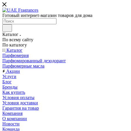
Готовый интернет-магазин товаров для дома
Каталог
По всему сайту
По каталогу
Каталог
Парфюмерия
Парфюмированный дезодорант
Парфюмерные масла
Акции
Услуги
Блог
Бренды
Как купить
Условия оплаты
Условия доставки
Гарантия на товар
Компания
О компании
Новости
Команда