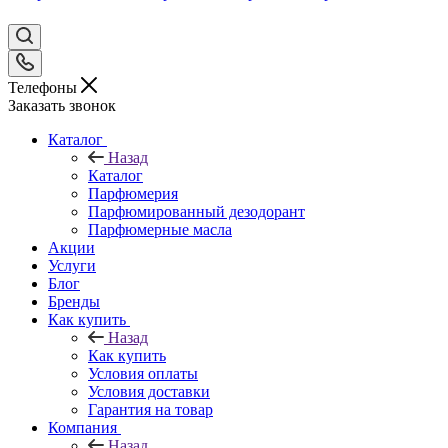
Телефоны
Заказать звонок
Каталог
Назад
Каталог
Парфюмерия
Парфюмированный дезодорант
Парфюмерные масла
Акции
Услуги
Блог
Бренды
Как купить
Назад
Как купить
Условия оплаты
Условия доставки
Гарантия на товар
Компания
Назад