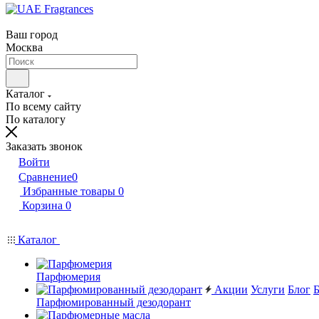
Ваш город
Москва
Каталог
По всему сайту
По каталогу
Заказать звонок
Войти
Сравнение
0
Избранные товары
0
Корзина
0
Каталог
Парфюмерия
Акции
Услуги
Блог
Парфюмированный дезодорант