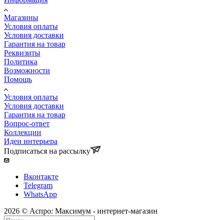
Магазины
Условия оплаты
Условия доставки
Гарантия на товар
Реквизиты
Политика
Возможности
Помощь
Условия оплаты
Условия доставки
Гарантия на товар
Вопрос-ответ
Коллекции
Идеи интерьера
Подписаться на рассылку
Вконтакте
Telegram
WhatsApp
2026 © Аспро: Максимум - интернет-магазин