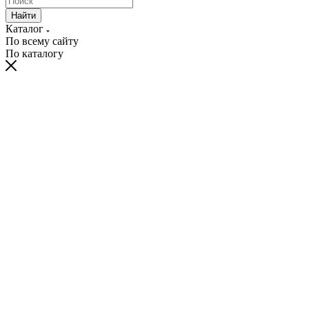
Найти
Каталог
По всему сайту
По каталогу