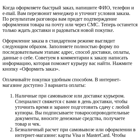
Когда оформляете быстрый заказ, напишите ФИО, телефон и
e-mail. Вам перезвонит менеджер и уточнит условия заказа.
По результатам разговора вам придет подтверждение
оформления товара на почту или через СМС. Теперь останется
только ждать доставки и радоваться новой покупке.
Оформление заказа в стандартном режиме выглядит
следующим образом. Заполняете полностью форму по
последовательным этапам: адрес, способ доставки, оплаты,
данные о себе. Советуем в комментарии к заказу написать
информацию, которая поможет курьеру вас найти. Нажмите
кнопку «Оформить заказ».
Оплачивайте покупки удобным способом. В интернет-
магазине доступно 3 варианта оплаты:
Наличные при самовывозе или доставке курьером.
Специалист свяжется с вами в день доставки, чтобы
уточнить время и заранее подготовить сдачу с любой
купюры. Вы подписываете товаросопроводительные
документы, вносите денежные средства, получаете
товар и чек.
Безналичный расчет при самовывозе или оформлении в
интернет-магазине: карты Visa и MasterCard. Чтобы