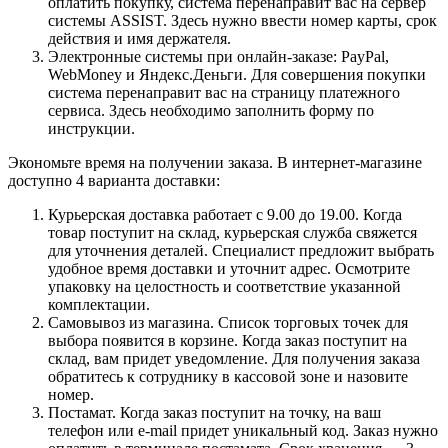
оплатить покупку, система перенаправит вас на сервер
системы ASSIST. Здесь нужно ввести номер карты, срок
действия и имя держателя.
Электронные системы при онлайн-заказе: PayPal,
WebMoney и Яндекс.Деньги. Для совершения покупки
система перенаправит вас на страницу платежного
сервиса. Здесь необходимо заполнить форму по
инструкции.
Экономьте время на получении заказа. В интернет-магазине
доступно 4 варианта доставки:
Курьерская доставка работает с 9.00 до 19.00. Когда
товар поступит на склад, курьерская служба свяжется
для уточнения деталей. Специалист предложит выбрать
удобное время доставки и уточнит адрес. Осмотрите
упаковку на целостность и соответствие указанной
комплектации.
Самовывоз из магазина. Список торговых точек для
выбора появится в корзине. Когда заказ поступит на
склад, вам придет уведомление. Для получения заказа
обратитесь к сотруднику в кассовой зоне и назовите
номер.
Постамат. Когда заказ поступит на точку, на ваш
телефон или e-mail придет уникальный код. Заказ нужно