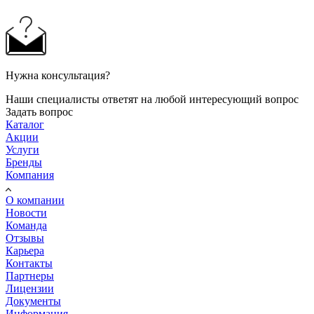
Нужна консультация?
Наши специалисты ответят на любой интересующий вопрос
Задать вопрос
Каталог
Акции
Услуги
Бренды
Компания
О компании
Новости
Команда
Отзывы
Карьера
Контакты
Партнеры
Лицензии
Документы
Информация