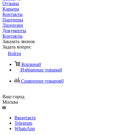
Отзывы
Карьера
Контакты
Партнеры
Лицензии
Документы
Контакты
Заказать звонок
Задать вопрос
Войти
Корзина
0
Избранные товары
0
Сравнение товаров
0
Ваш город
Москва
Вконтакте
Telegram
WhatsApp