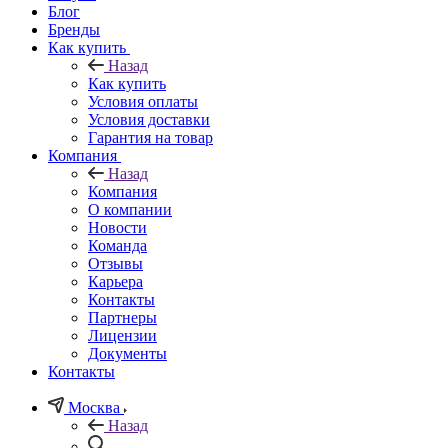
Блог
Бренды
Как купить
Назад
Как купить
Условия оплаты
Условия доставки
Гарантия на товар
Компания
Назад
Компания
О компании
Новости
Команда
Отзывы
Карьера
Контакты
Партнеры
Лицензии
Документы
Контакты
Москва
Назад