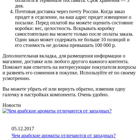
оплатить в терминале постамата. Срок хранения — 3
дня.
Почтовая доставка через почту России. Когда заказ
придет в отделение, на ваш адрес придет извещение о
посылке. Перед оплатой вы можете оценить состояние
коробки: вес, целостность. Вскрывать коробку
самостоятельно вы можете только после оплаты заказа.
Один заказ может содержать не больше 10 позиций и
его стоимость не должна превышать 100 000 р.
Дополнительная вкладка, для размещения информации о
магазине, доставке или любого другого важного контента.
Поможет вам ответить на интересующие покупателя вопросы
и развеять его сомнения в покупке. Используйте её по своему
усмотрению.
Вы можете убрать её или вернуть обратно, изменив одну
галочку в настройках компонента. Очень удобно.
Новости
05.12.2017
Чем арабские ароматы отличаются от западных?