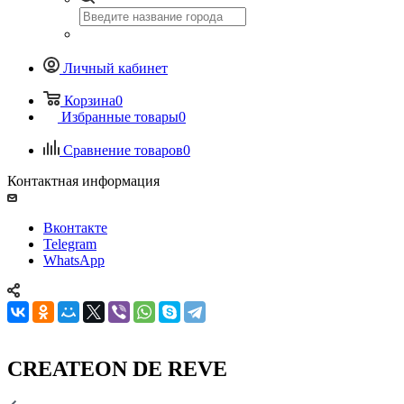
Личный кабинет
Корзина
0
Избранные товары
0
Сравнение товаров
0
Контактная информация
Вконтакте
Telegram
WhatsApp
CREATEON DE REVE