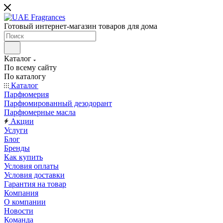
Готовый интернет-магазин товаров для дома
Каталог
По всему сайту
По каталогу
Каталог
Парфюмерия
Парфюмированный дезодорант
Парфюмерные масла
Акции
Услуги
Блог
Бренды
Как купить
Условия оплаты
Условия доставки
Гарантия на товар
Компания
О компании
Новости
Команда