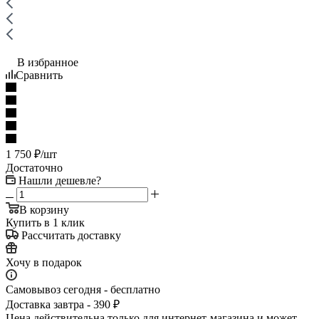
В избранное
Сравнить
1 750
₽
/шт
Достаточно
Нашли дешевле?
В корзину
Купить в 1 клик
Рассчитать доставку
Хочу в подарок
Самовывоз сегодня - бесплатно
Доставка завтра - 390 ₽
Цена действительна только для интернет-магазина и может