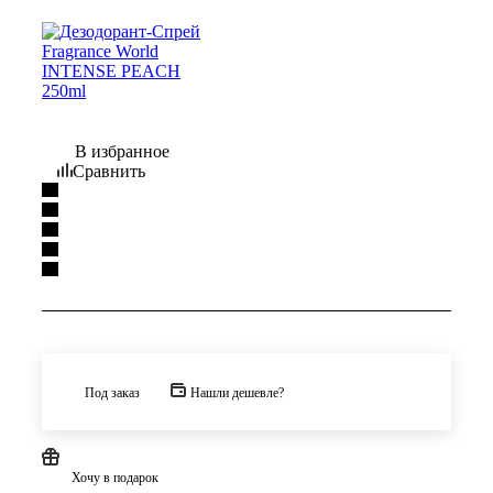
В избранное
Сравнить
Под заказ
Нашли дешевле?
Хочу в подарок