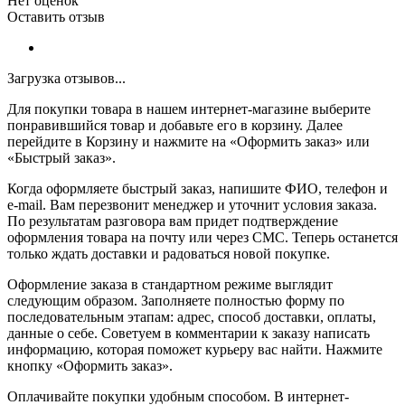
Нет оценок
Оставить отзыв
Загрузка отзывов...
Для покупки товара в нашем интернет-магазине выберите
понравившийся товар и добавьте его в корзину. Далее
перейдите в Корзину и нажмите на «Оформить заказ» или
«Быстрый заказ».
Когда оформляете быстрый заказ, напишите ФИО, телефон и
e-mail. Вам перезвонит менеджер и уточнит условия заказа.
По результатам разговора вам придет подтверждение
оформления товара на почту или через СМС. Теперь останется
только ждать доставки и радоваться новой покупке.
Оформление заказа в стандартном режиме выглядит
следующим образом. Заполняете полностью форму по
последовательным этапам: адрес, способ доставки, оплаты,
данные о себе. Советуем в комментарии к заказу написать
информацию, которая поможет курьеру вас найти. Нажмите
кнопку «Оформить заказ».
Оплачивайте покупки удобным способом. В интернет-