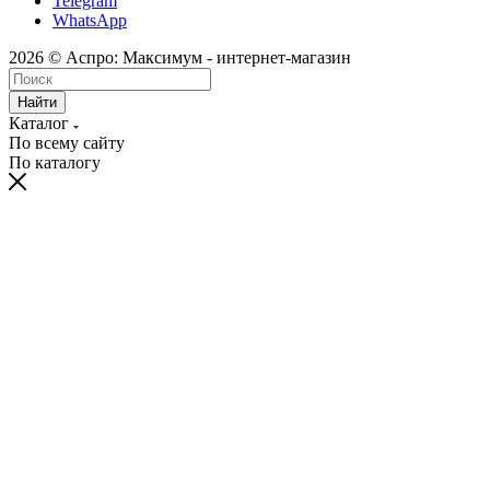
Telegram
WhatsApp
2026 © Аспро: Максимум - интернет-магазин
Найти
Каталог
По всему сайту
По каталогу