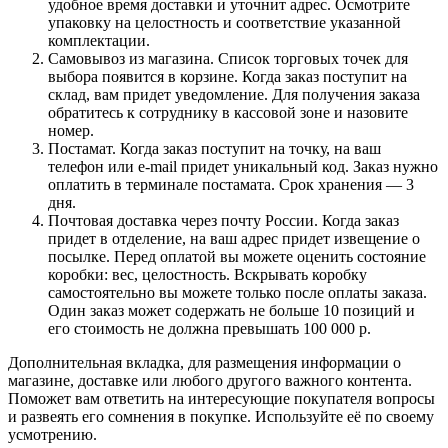
удобное время доставки и уточнит адрес. Осмотрите
упаковку на целостность и соответствие указанной
комплектации.
Самовывоз из магазина. Список торговых точек для
выбора появится в корзине. Когда заказ поступит на
склад, вам придет уведомление. Для получения заказа
обратитесь к сотруднику в кассовой зоне и назовите
номер.
Постамат. Когда заказ поступит на точку, на ваш
телефон или e-mail придет уникальный код. Заказ нужно
оплатить в терминале постамата. Срок хранения — 3
дня.
Почтовая доставка через почту России. Когда заказ
придет в отделение, на ваш адрес придет извещение о
посылке. Перед оплатой вы можете оценить состояние
коробки: вес, целостность. Вскрывать коробку
самостоятельно вы можете только после оплаты заказа.
Один заказ может содержать не больше 10 позиций и
его стоимость не должна превышать 100 000 р.
Дополнительная вкладка, для размещения информации о
магазине, доставке или любого другого важного контента.
Поможет вам ответить на интересующие покупателя вопросы
и развеять его сомнения в покупке. Используйте её по своему
усмотрению.