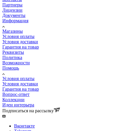
Партнеры
Лицензии
Документы
Информация
Магазины
Условия оплаты
Условия доставки
Гарантия на товар
Реквизиты
Политика
Возможности
Помощь
Условия оплаты
Условия доставки
Гарантия на товар
Вопрос-ответ
Коллекции
Идеи интерьера
Подписаться на рассылку
Вконтакте