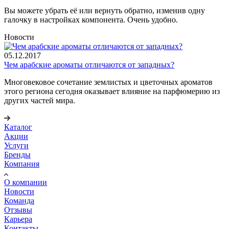
Вы можете убрать её или вернуть обратно, изменив одну
галочку в настройках компонента. Очень удобно.
Новости
05.12.2017
Чем арабские ароматы отличаются от западных?
Многовековое сочетание землистых и цветочных ароматов
этого региона сегодня оказывает влияние на парфюмерию из
других частей мира.
Каталог
Акции
Услуги
Бренды
Компания
О компании
Новости
Команда
Отзывы
Карьера
Контакты