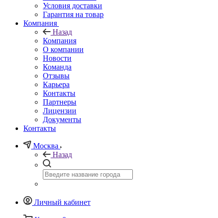
Условия доставки
Гарантия на товар
Компания
Назад
Компания
О компании
Новости
Команда
Отзывы
Карьера
Контакты
Партнеры
Лицензии
Документы
Контакты
Москва
Назад
Личный кабинет